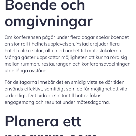
Boende och
omgivningar
Om konferensen pågår under flera dagar spelar boendet
en stor roll i helhetsupplevelsen. Ystad erbjuder flera
hotell i olika stilar, alla med närhet till möteslokalerna.
Många gäster uppskattar möjligheten att kunna röra sig
mellan rummen, restaurangen och konferensavdelningen
utan långa avstånd.
För deltagarna innebär det en smidig vistelse där tiden
används effektivt, samtidigt som de får möjlighet att vila
ordentligt. Det bidrar i sin tur till bättre fokus,
engagemang och resultat under mötesdagarna.
Planera ett