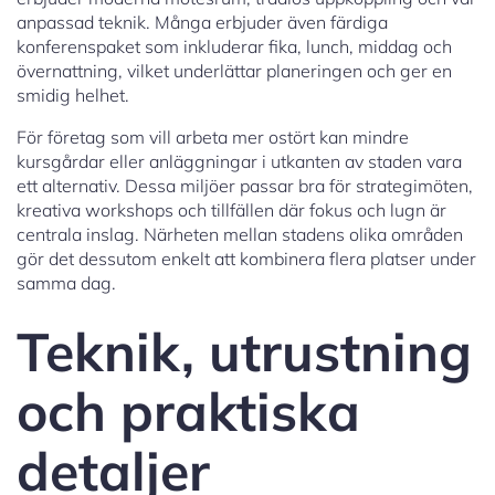
anpassad teknik. Många erbjuder även färdiga
konferenspaket som inkluderar fika, lunch, middag och
övernattning, vilket underlättar planeringen och ger en
smidig helhet.
För företag som vill arbeta mer ostört kan mindre
kursgårdar eller anläggningar i utkanten av staden vara
ett alternativ. Dessa miljöer passar bra för strategimöten,
kreativa workshops och tillfällen där fokus och lugn är
centrala inslag. Närheten mellan stadens olika områden
gör det dessutom enkelt att kombinera flera platser under
samma dag.
Teknik, utrustning
och praktiska
detaljer