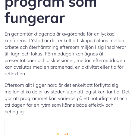
program som
fungerar
En genomtänkt agenda är avgörande för en lyckad
konferens. I Ystad är det enkelt att skapa balans mellan
arbete och återhämtning eftersom miljön i sig inspirerar
till lugn och fokus. Förmiddagen kan ägnas åt
presentationer och diskussioner, medan eftermiddagen
kan avslutas med en promenad, en aktivitet eller tid för
reflektion.
Eftersom allt ligger nära är det enkelt att förflytta sig
mellan olika delar av staden utan att logistiken tar tid. Det
gör att programmet kan varieras på ett naturligt sätt och
att dagen får en rytm som känns både effektiv och
behaglig.