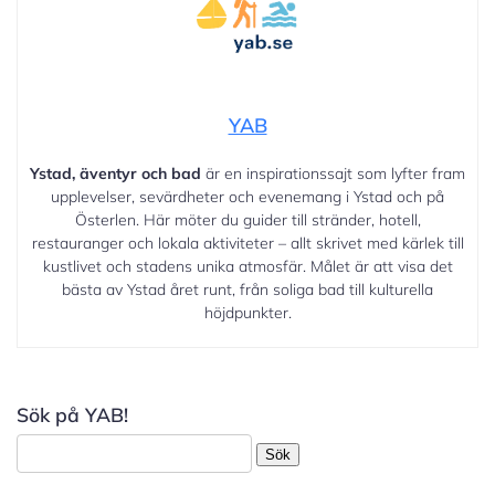
YAB
Ystad, äventyr och bad
är en inspirationssajt som lyfter fram
upplevelser, sevärdheter och evenemang i Ystad och på
Österlen. Här möter du guider till stränder, hotell,
restauranger och lokala aktiviteter – allt skrivet med kärlek till
kustlivet och stadens unika atmosfär. Målet är att visa det
bästa av Ystad året runt, från soliga bad till kulturella
höjdpunkter.
Sök på YAB!
Sök
efter: