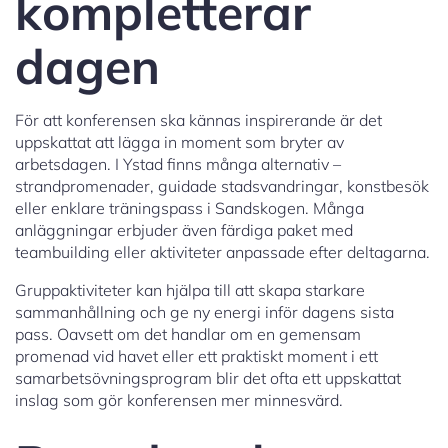
kompletterar
dagen
För att konferensen ska kännas inspirerande är det
uppskattat att lägga in moment som bryter av
arbetsdagen. I Ystad finns många alternativ –
strandpromenader, guidade stadsvandringar, konstbesök
eller enklare träningspass i Sandskogen. Många
anläggningar erbjuder även färdiga paket med
teambuilding eller aktiviteter anpassade efter deltagarna.
Gruppaktiviteter kan hjälpa till att skapa starkare
sammanhållning och ge ny energi inför dagens sista
pass. Oavsett om det handlar om en gemensam
promenad vid havet eller ett praktiskt moment i ett
samarbetsövningsprogram blir det ofta ett uppskattat
inslag som gör konferensen mer minnesvärd.