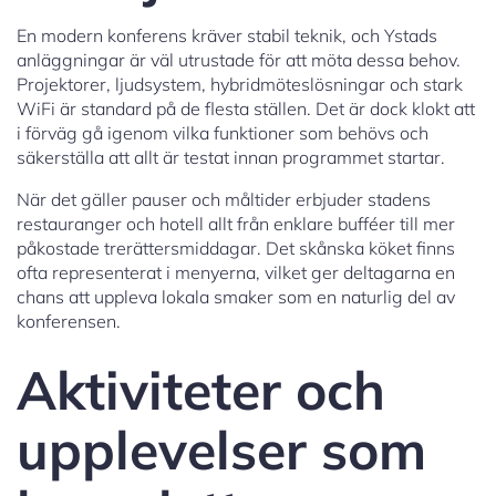
En modern konferens kräver stabil teknik, och Ystads
anläggningar är väl utrustade för att möta dessa behov.
Projektorer, ljudsystem, hybridmöteslösningar och stark
WiFi är standard på de flesta ställen. Det är dock klokt att
i förväg gå igenom vilka funktioner som behövs och
säkerställa att allt är testat innan programmet startar.
När det gäller pauser och måltider erbjuder stadens
restauranger och hotell allt från enklare bufféer till mer
påkostade trerättersmiddagar. Det skånska köket finns
ofta representerat i menyerna, vilket ger deltagarna en
chans att uppleva lokala smaker som en naturlig del av
konferensen.
Aktiviteter och
upplevelser som